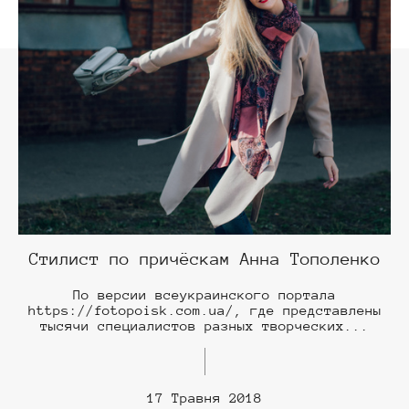
Стилист по причёскам Анна Тополенко
По версии всеукраинского портала
https://fotopoisk.com.ua/, где представлены
тысячи специалистов разных творческих...
17 Травня 2018