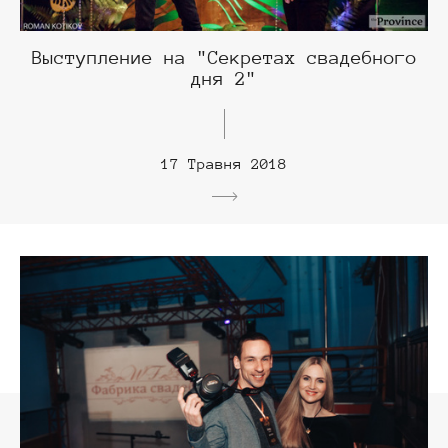
Выступление на "Секретах свадебного
дня 2"
17 Травня 2018