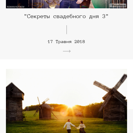
"Секреты свадебного дня 3"
17 Травня 2018