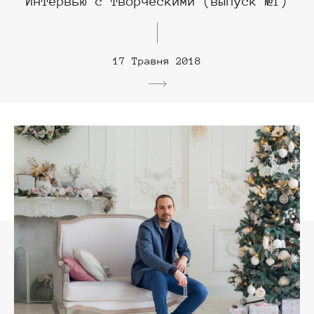
Интервью с творческими (выпуск №1)
17 Травня 2018