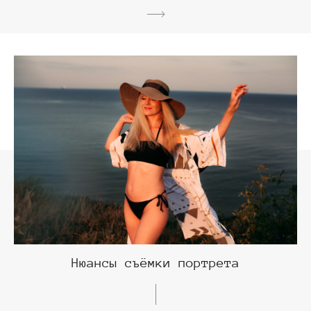
Нюансы съёмки портрета