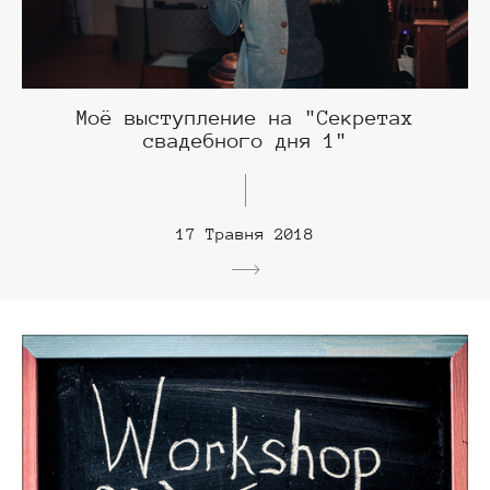
Моё выступление на "Секретах
свадебного дня 1"
17 Травня 2018