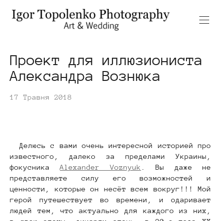
Проект для иллюзиониста
Александра Вознюка
17 Травня 2018
Делюсь с вами очень интересной историей про
известного, далеко за пределами Украины,
фокусника
Alexander Voznyuk
. Вы даже не
представляете силу его возможностей и
ценности, которые он несёт всем вокруг!!! Мой
герой путешествует во времени, и одаривает
людей тем, что актуально для каждого из них,