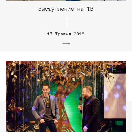
Выступление на ТВ
17 Травня 2018