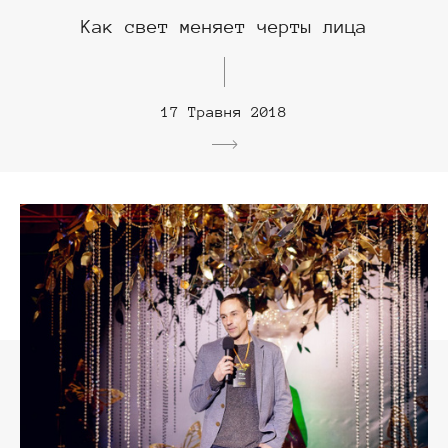
Как свет меняет черты лица
17 Травня 2018