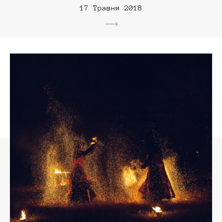
17 Травня 2018