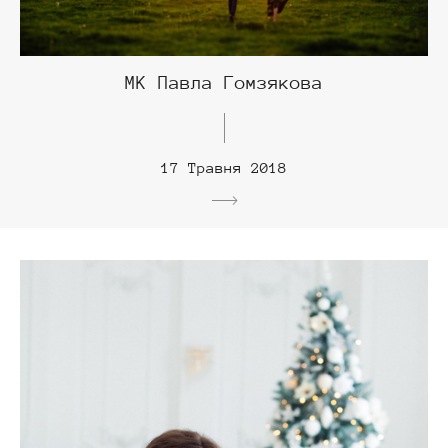
МК Павла Гомзякова
17 Травня 2018