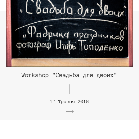
Workshop "Свадьба для двоих"
17 Травня 2018